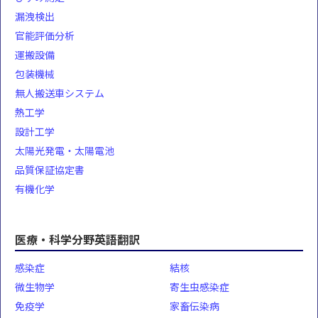
漏洩検出
官能評価分析
運搬設備
包装機械
無人搬送車システム
熱工学
設計工学
太陽光発電・太陽電池
品質保証協定書
有機化学
医療・科学分野英語翻訳
感染症
結核
微生物学
寄生虫感染症
免疫学
家畜伝染病