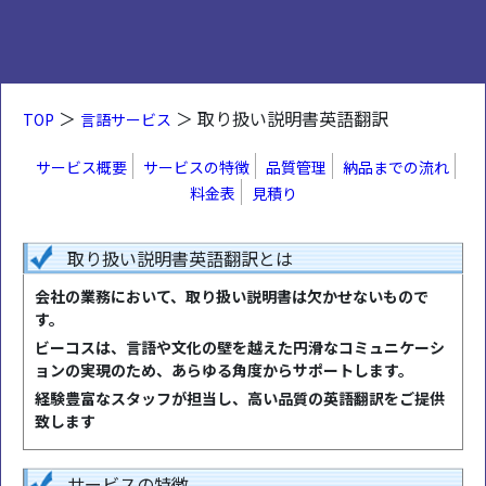
＞
＞ 取り扱い説明書英語翻訳
TOP
言語サービス
サービス概要
サービスの特徴
品質管理
納品までの流れ
料金表
見積り
取り扱い説明書英語翻訳とは
会社の業務において、取り扱い説明書は欠かせないもので
す。
ビーコスは、言語や文化の壁を越えた円滑なコミュニケーシ
ョンの実現のため、あらゆる角度からサポートします。
経験豊富なスタッフが担当し、高い品質の英語翻訳をご提供
致します
サービスの特徴