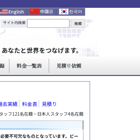
過去実績
料金表
見積り
タッフ121名在籍・日本人スタッフ4名在籍
は必要不可欠なものとなっています。ビー