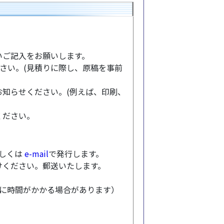
いご記入をお願いします。
さい。(見積りに際し、原稿を事前
知らせください。(例えば、印刷、
ください。
もしくは
e-mail
で発行します。
けください。郵送いたします。
トに時間がかかる場合があります）