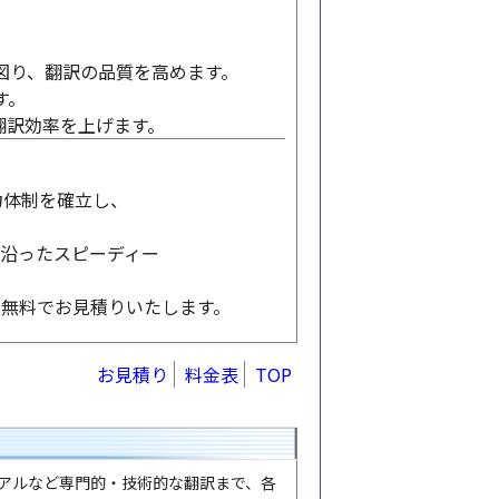
り、翻訳の品質を高めます。
す。
翻訳効率を上げます。
力体制を確立し、
に沿ったスピーディー
。無料でお見積りいたします。
お見積り
料金表
TOP
アルなど専門的・技術的な翻訳まで、各