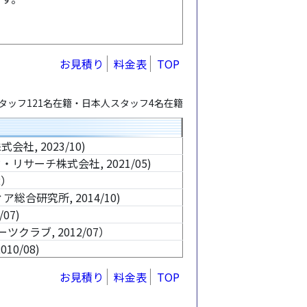
お見積り
料金表
TOP
タッフ121名在籍・日本人スタッフ4名在籍
, 2023/10)
ーチ株式会社, 2021/05)
2）
合研究所, 2014/10)
07)
ラブ, 2012/07）
0/08)
お見積り
料金表
TOP