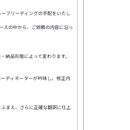
ルーフリーディングの手配をいたし
ースの中から、ご依頼の内容に沿っ
性・納品形態によって変わります。
コーディネーターが吟味し、修正内
をふまえ、さらに正確な翻訳に仕上