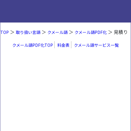
＞
＞
＞
＞ 見積り
TOP
取り扱い言語
クメール語
クメール語PDF化
クメール語PDF化TOP
料金表
クメール語サービス一覧