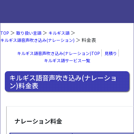
＞
＞
＞
TOP
取り扱い言語
キルギス語
＞ 料金表
キルギス語音声吹き込み(ナレーション)
キルギス語音声吹き込み(ナレーション)TOP
見積り
キルギス語サービス一覧
キルギス語音声吹き込み(ナレーショ
ン)料金表
ナレーション料金