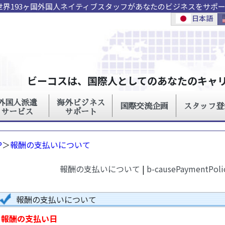
世界193ヶ国外国人ネイティブスタッフがあなたのビジネスをサポ
P
＞
報酬の支払いについて
報酬の支払いについて
|
b-causePaymentPoli
報酬の支払いについて
報酬の支払い日