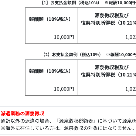
【1】お支払金額例（税込10%） ※報酬10,000円
源泉徴収税及び
報酬額（10%税込）
復興特別所得税（10.21
10,000円
1,0
【2】お支払金額例（税込10%） ※報酬10,00
源泉徴収税及び
報酬額（10%税込）
復興特別所得税（10.21
10,000円
1,0
派遣業務の源泉徴収
通訳以外の派遣の場合、「源泉徴収税額表」に基づいて源泉
※海外に在住している方は、源泉徴収の対象にはなりません