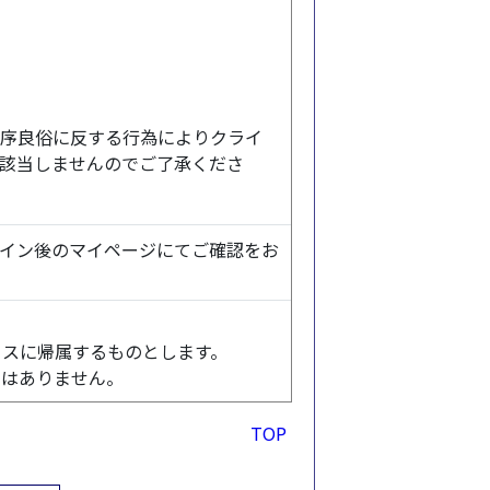
序良俗に反する行為によりクライ
該当しませんのでご了承くださ
jpにログイン後のマイページにてご確認をお
コスに帰属するものとします。
ではありません。
TOP