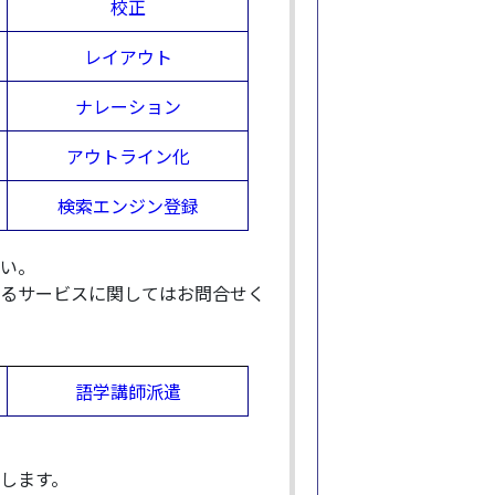
校正
レイアウト
ナレーション
アウトライン化
検索エンジン登録
い。
るサービスに関してはお問合せく
語学講師派遣
します。