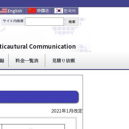
2021年1月改定