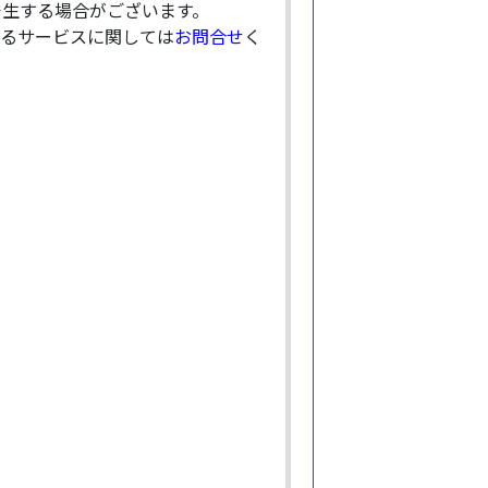
発生する場合がございます。
るサービスに関しては
お問合せ
く