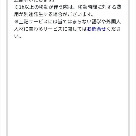
※1h以上の移動が伴う際は、移動時間に対する費
用が別途発生する場合がございます。
※上記サービスには当てはまらない語学や外国人
人材に関わるサービスに関しては
お問合せ
くださ
い。