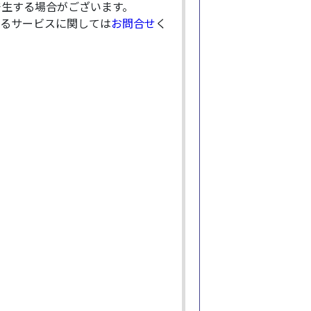
発生する場合がございます。
るサービスに関しては
お問合せ
く