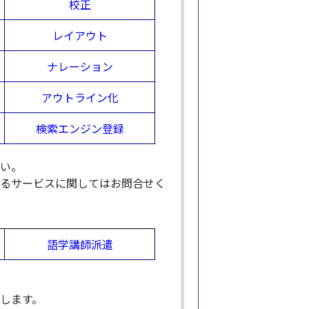
校正
レイアウト
ナレーション
アウトライン化
検索エンジン登録
い。
るサービスに関してはお問合せく
語学講師派遣
します。