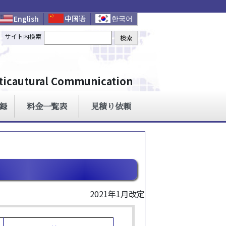
2021年1月改定