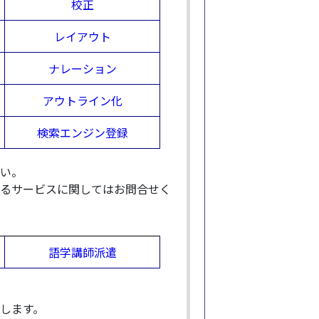
校正
レイアウト
ナレーション
アウトライン化
検索エンジン登録
い。
るサービスに関してはお問合せく
語学講師派遣
します。