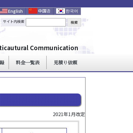
2021年1月改定