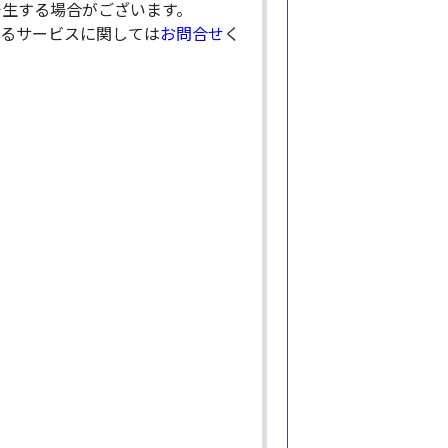
発生する場合がございます。
るサービスに関しては
お問合せ
く