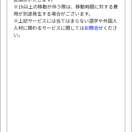
※1h以上の移動が伴う際は、移動時間に対する費
用が別途発生する場合がございます。
※上記サービスには当てはまらない語学や外国人
人材に関わるサービスに関しては
お問合せ
くださ
い。