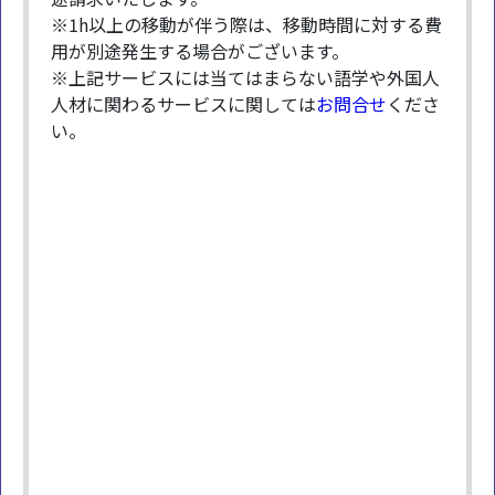
※1h以上の移動が伴う際は、移動時間に対する費
用が別途発生する場合がございます。
※上記サービスには当てはまらない語学や外国人
人材に関わるサービスに関しては
お問合せ
くださ
い。