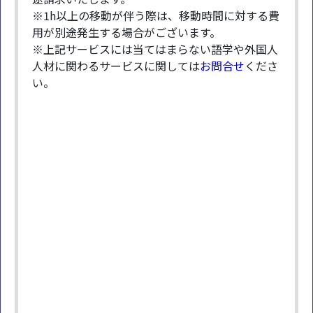
※1h以上の移動が伴う際は、移動時間に対する費
用が別途発生する場合がございます。
※上記サービスには当てはまらない語学や外国人
人材に関わるサービスに関しては
お問合せ
くださ
い。