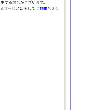
発生する場合がございます。
るサービスに関しては
お問合せ
く