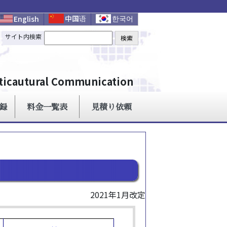
2021年1月改定