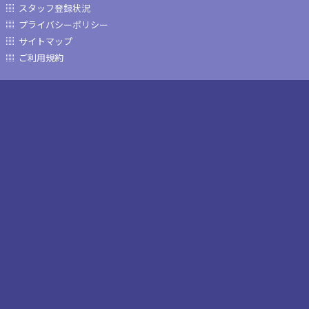
スタッフ登録状況
プライバシーポリシー
サイトマップ
ご利用規約