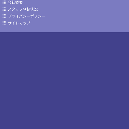
会社概要
スタッフ登録状況
プライバシーポリシー
サイトマップ