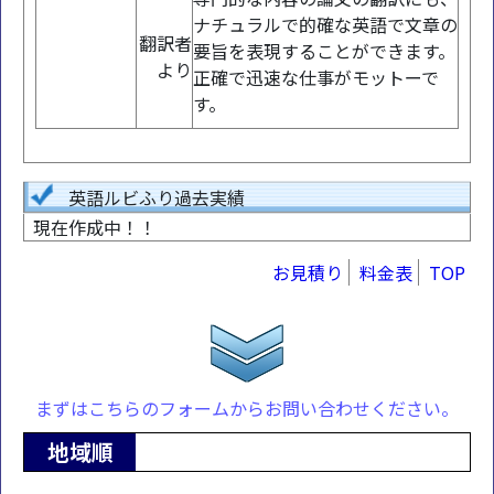
ナチュラルで的確な英語で文章の
翻訳者
要旨を表現することができます。
より
正確で迅速な仕事がモットーで
す。
英語ルビふり過去実績
現在作成中！！
お見積り
料金表
TOP
まずはこちらのフォームからお問い合わせください。
地域順