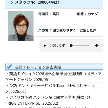
スタッフNo. 2000044427
母国語： 英語
国籍： カナダ
声の質： 聞き取りやすく、安定した声
英語ナレーション過去実績
・英語 DIYショウ2026海外企業出展促進映像（メディア
ゲートジャパン,2026/05）
・英語 ドン・キホーテ店頭用動画（株式会社ティラ
ノ,2026/03）
・アメリカ英語 ハンセン病に関する動画(株式会社
FRIGG ENTERPRISE, 2025/02)