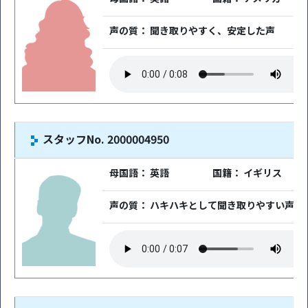
声の質： 聞き取りやすく、安定した声
スタッフNo. 2000004950
母国語： 英語
国籍： イギリス
声の質： ハキハキとして聞き取りやすい声