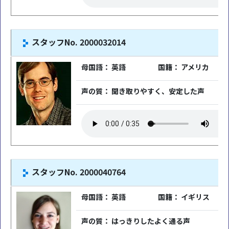
スタッフNo. 2000032014
母国語： 英語
国籍： アメリカ
声の質： 聞き取りやすく、安定した声
スタッフNo. 2000040764
母国語： 英語
国籍： イギリス
声の質： はっきりしたよく通る声