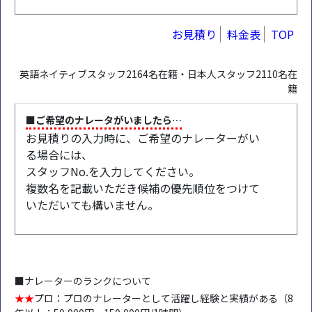
お見積り
料金表
TOP
英語ネイティブスタッフ2164名在籍・日本人スタッフ2110名在
籍
■ご希望のナレータがいましたら…
お見積りの入力時に、ご希望のナレーターがい
る場合には、
スタッフNo.を入力してください。
複数名を記載いただき候補の優先順位をつけて
いただいても構いません。
■ナレーターのランクについて
★★
プロ：プロのナレーターとして活躍し経験と実績がある（8