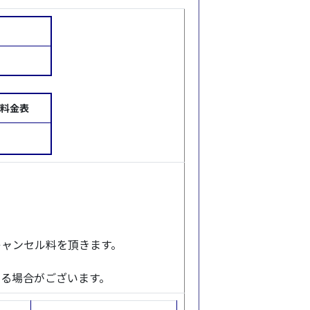
訳料金表
キャンセル料を頂きます。
る場合がございます。