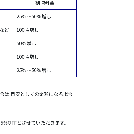
割増料金
25％～50％増し
など
100％増し
50％増し
100％増し
25％～50％増し
合は 目安としての金額になる場合
%OFFとさせていただきます。