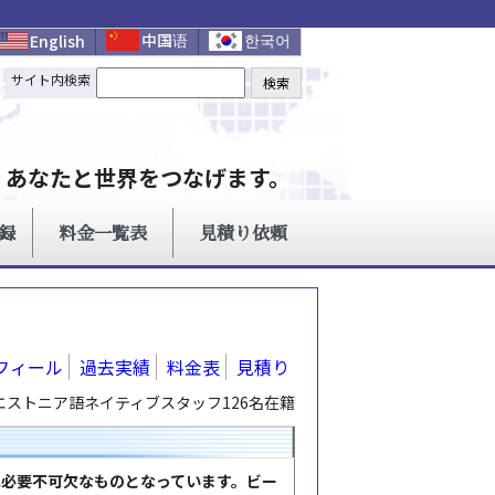
フィール
過去実績
料金表
見積り
エストニア語ネイティブスタッフ126名在籍
は必要不可欠なものとなっています。ビー