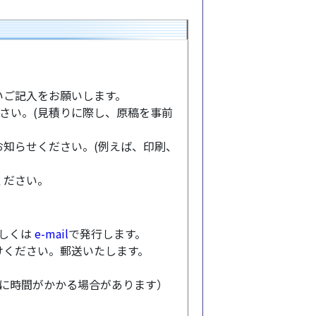
いご記入をお願いします。
さい。(見積りに際し、原稿を事前
知らせください。(例えば、印刷、
ください。
もしくは
e-mail
で発行します。
けください。郵送いたします。
トに時間がかかる場合があります）