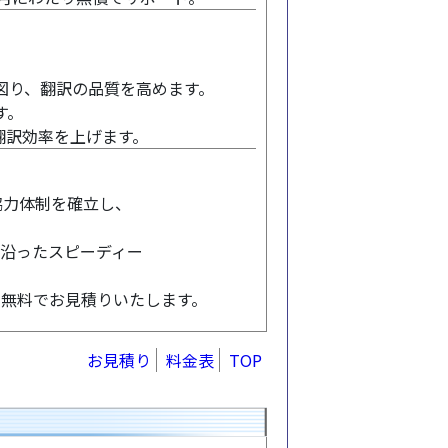
り、翻訳の品質を高めます。
す。
翻訳効率を上げます。
協力体制を確立し、
に沿ったスピーディー
。無料でお見積りいたします。
お見積り
料金表
TOP