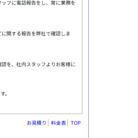
タッフに電話報告をし、常に業務を
どに関する報告を弊社で確認しま
確認を、社内スタッフよりお客様に
ます。
お見積り
料金表
TOP