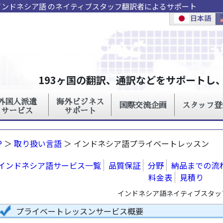
インドネシア語 のネイティブスタッフ翻訳者によるサポート
P
＞
取り扱い言語
＞ インドネシア語プライベートレッスン
インドネシア語サービス一覧
品質保証
分野
納品までの流
料金表
見積り
インドネシア語ネイティブスタッフ
プライベートレッスンサービス概要