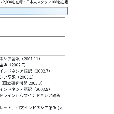
2,034名在籍・日本人スタッフ108名在籍
ア語訳（2001.11）
（2002.7）
ンドネシア語訳（2002.7）
語訳（2003.1）
立研究機関 2003.3）
ンドネシア語訳（2003.9）
ドライン」和文インドネシア語訳
レット」和文インドネシア語訳 (大