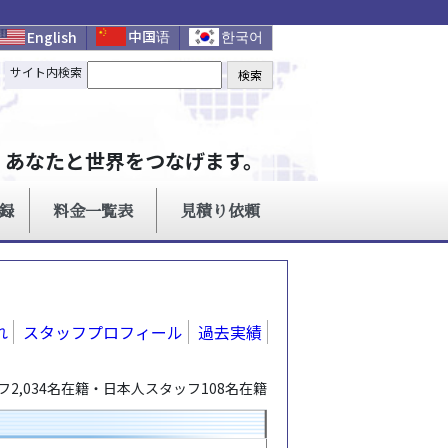
れ
スタッフプロフィール
過去実績
2,034名在籍・日本人スタッフ108名在籍