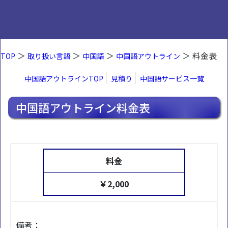
＞
＞
＞
＞ 料金表
TOP
取り扱い言語
中国語
中国語アウトライン
中国語アウトラインTOP
見積り
中国語サービス一覧
中国語アウトライン料金表
料金
￥2,000
備考：