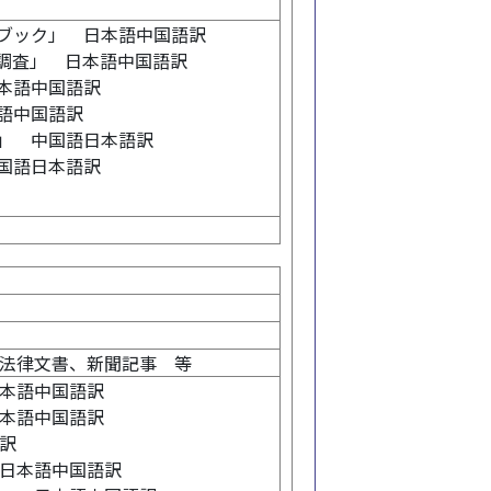
ブック」 日本語中国語訳
調査」 日本語中国語訳
本語中国語訳
語中国語訳
」 中国語日本語訳
国語日本語訳
法律文書、新聞記事 等
本語中国語訳
本語中国語訳
訳
日本語中国語訳