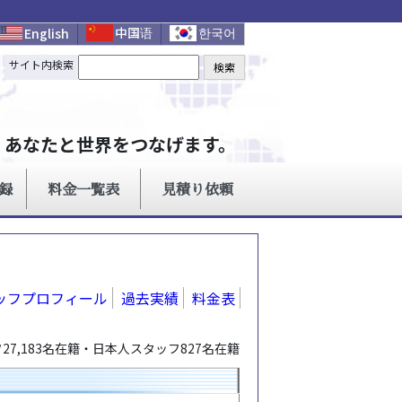
ッフプロフィール
過去実績
料金表
7,183名在籍・日本人スタッフ827名在籍