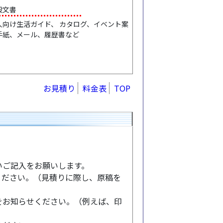
般文書
人向け生活ガイド、 カタログ、イベント案
手紙、メール、履歴書など
お見積り
料金表
TOP
いご記入をお願いします。
ください。（見積りに際し、原稿を
をお知らせください。（例えば、印