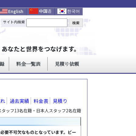
流れ
過去実績
料金表
見積り
タッフ13名在籍・日本人スタッフ2名在籍
は必要不可欠なものとなっています。ビー