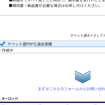
■領収書・納品書が必要な場合はお申し付けください。
チベット語ネイティブス
チベット語PDF化過去実績
・作成中
まずはこちらのフォームからお問い合
ヨーロッパ