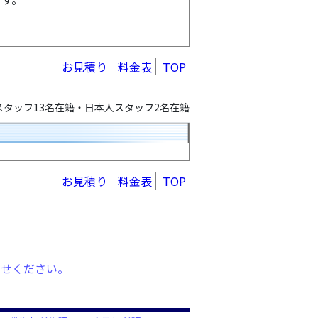
お見積り
料金表
TOP
タッフ13名在籍・日本人スタッフ2名在籍
お見積り
料金表
TOP
わせください。