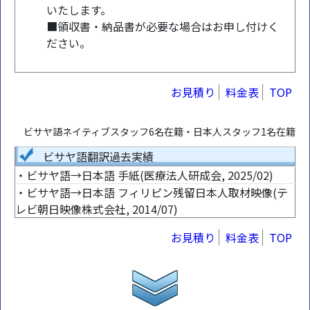
いたします。
■領収書・納品書が必要な場合はお申し付けく
ださい。
お見積り
料金表
TOP
ビサヤ語ネイティブスタッフ6名在籍・日本人スタッフ1名在籍
ビサヤ語翻訳過去実績
・ビサヤ語→日本語 手紙(医療法人研成会, 2025/02)
・ビサヤ語→日本語 フィリピン残留日本人取材映像(テ
レビ朝日映像株式会社, 2014/07)
お見積り
料金表
TOP