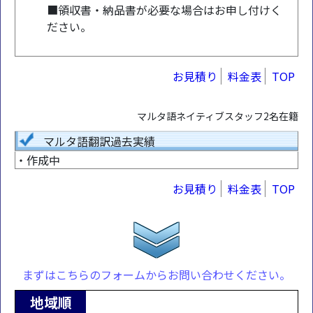
■領収書・納品書が必要な場合はお申し付けく
ださい。
お見積り
料金表
TOP
マルタ語ネイティブスタッフ2名在籍
マルタ語翻訳過去実績
・作成中
お見積り
料金表
TOP
まずはこちらのフォームからお問い合わせください。
地域順