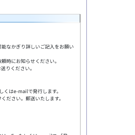
可能なかぎり詳しいご記入をお願い
依頼時にお知らせください。
までお送りください。
くはe-mailで発行します。
けください。郵送いたします。