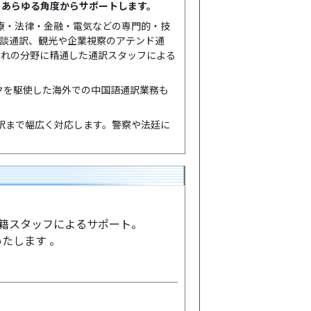
、あらゆる角度からサポートします。
医療・法律・金融・電気などの専門的・技
商談通訳、観光や企業視察のアテンド通
ぞれの分野に精通した通訳スタッフによる
クを駆使した海外での中国語通訳業務も
訳まで幅広く対応します。警察や法廷に
在籍スタッフによるサポート。
たします 。