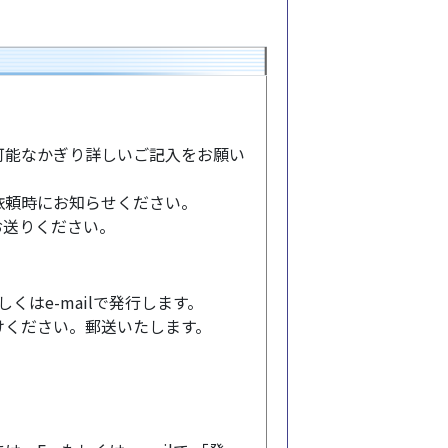
可能なかぎり詳しいご記入をお願い
依頼時にお知らせください。
までお送りください。
くはe-mailで発行します。
けください。郵送いたします。