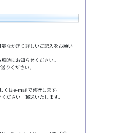
可能なかぎり詳しいご記入をお願い
依頼時にお知らせください。
までお送りください。
くはe-mailで発行します。
けください。郵送いたします。