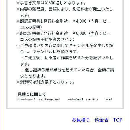
お見積り
料金表
TOP