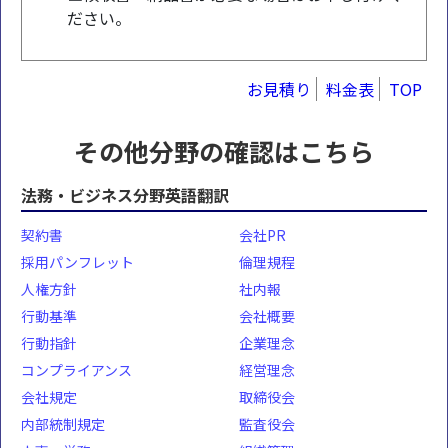
ださい。
お見積り
料金表
TOP
その他分野の確認はこちら
法務・ビジネス分野英語翻訳
契約書
会社PR
採用パンフレット
倫理規程
人権方針
社内報
行動基準
会社概要
行動指針
企業理念
コンプライアンス
経営理念
会社規定
取締役会
内部統制規定
監査役会