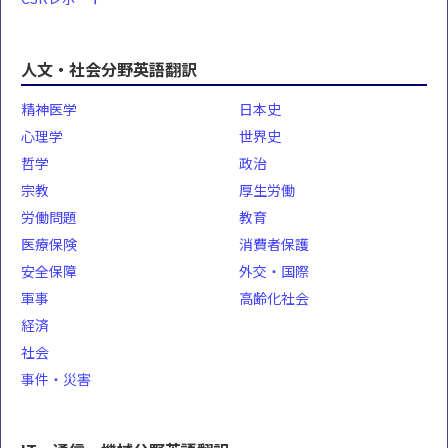
人文・社会分野英語翻訳
精神医学
日本史
心理学
世界史
哲学
政治
宗教
厚生労働
労働問題
教育
医療保険
消費者保護
安全保障
外交・国際
軍事
高齢化社会
経済
社会
事件・災害