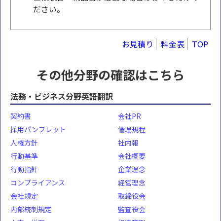
ださい。
お見積り
料金表
TOP
その他分野の確認はこちら
法務・ビジネス分野英語翻訳
契約書
会社PR
採用パンフレット
倫理規程
人権方針
社内報
行動基準
会社概要
行動指針
企業理念
コンプライアンス
経営理念
会社規定
取締役会
内部統制規定
監査役会