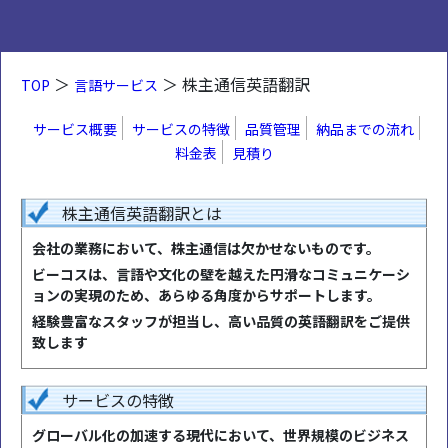
＞
＞ 株主通信英語翻訳
TOP
言語サービス
サービス概要
サービスの特徴
品質管理
納品までの流れ
料金表
見積り
株主通信英語翻訳とは
会社の業務において、株主通信は欠かせないものです。
ビーコスは、言語や文化の壁を越えた円滑なコミュニケーシ
ョンの実現のため、あらゆる角度からサポートします。
経験豊富なスタッフが担当し、高い品質の英語翻訳をご提供
致します
サービスの特徴
グローバル化の加速する現代において、世界規模のビジネス