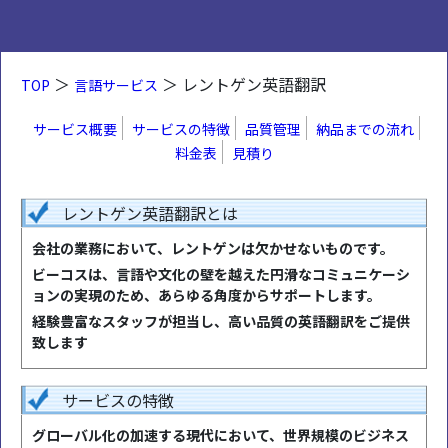
＞
＞ レントゲン英語翻訳
TOP
言語サービス
サービス概要
サービスの特徴
品質管理
納品までの流れ
料金表
見積り
レントゲン英語翻訳とは
会社の業務において、レントゲンは欠かせないものです。
ビーコスは、言語や文化の壁を越えた円滑なコミュニケーシ
ョンの実現のため、あらゆる角度からサポートします。
経験豊富なスタッフが担当し、高い品質の英語翻訳をご提供
致します
サービスの特徴
グローバル化の加速する現代において、世界規模のビジネス