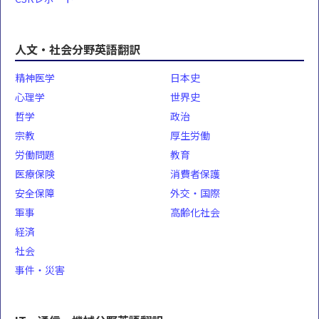
人文・社会分野英語翻訳
精神医学
日本史
心理学
世界史
哲学
政治
宗教
厚生労働
労働問題
教育
医療保険
消費者保護
安全保障
外交・国際
軍事
高齢化社会
経済
社会
事件・災害