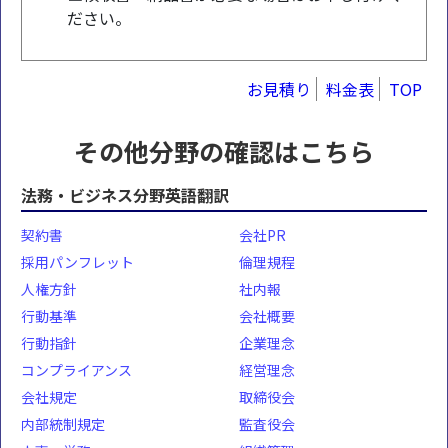
ださい。
お見積り
料金表
TOP
その他分野の確認はこちら
法務・ビジネス分野英語翻訳
契約書
会社PR
採用パンフレット
倫理規程
人権方針
社内報
行動基準
会社概要
行動指針
企業理念
コンプライアンス
経営理念
会社規定
取締役会
内部統制規定
監査役会