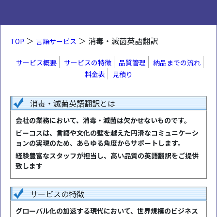
＞
＞ 消毒・滅菌英語翻訳
TOP
言語サービス
サービス概要
サービスの特徴
品質管理
納品までの流れ
料金表
見積り
消毒・滅菌英語翻訳とは
会社の業務において、消毒・滅菌は欠かせないものです。
ビーコスは、言語や文化の壁を越えた円滑なコミュニケーシ
ョンの実現のため、あらゆる角度からサポートします。
経験豊富なスタッフが担当し、高い品質の英語翻訳をご提供
致します
サービスの特徴
グローバル化の加速する現代において、世界規模のビジネス