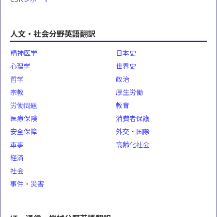
人文・社会分野英語翻訳
精神医学
日本史
心理学
世界史
哲学
政治
宗教
厚生労働
労働問題
教育
医療保険
消費者保護
安全保障
外交・国際
軍事
高齢化社会
経済
社会
事件・災害