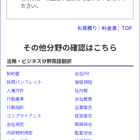
ださい。
お見積り
料金表
TOP
その他分野の確認はこちら
法務・ビジネス分野英語翻訳
契約書
会社PR
採用パンフレット
倫理規程
人権方針
社内報
行動基準
会社概要
行動指針
企業理念
コンプライアンス
経営理念
会社規定
取締役会
内部統制規定
監査役会