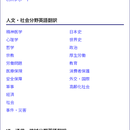
人文・社会分野英語翻訳
精神医学
日本史
心理学
世界史
哲学
政治
宗教
厚生労働
労働問題
教育
医療保険
消費者保護
安全保障
外交・国際
軍事
高齢化社会
経済
社会
事件・災害