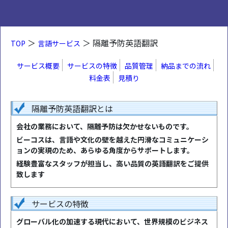
＞
＞ 隔離予防英語翻訳
TOP
言語サービス
サービス概要
サービスの特徴
品質管理
納品までの流れ
料金表
見積り
隔離予防英語翻訳とは
会社の業務において、隔離予防は欠かせないものです。
ビーコスは、言語や文化の壁を越えた円滑なコミュニケーシ
ョンの実現のため、あらゆる角度からサポートします。
経験豊富なスタッフが担当し、高い品質の英語翻訳をご提供
致します
サービスの特徴
グローバル化の加速する現代において、世界規模のビジネス