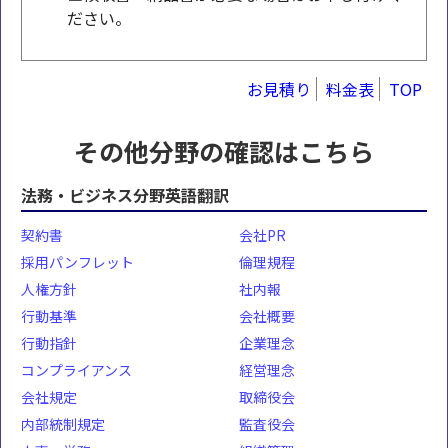
ださい。
お見積り
料金表
TOP
その他分野の確認はこちら
法務・ビジネス分野英語翻訳
契約書
会社PR
採用パンフレット
倫理規程
人権方針
社内報
行動基準
会社概要
行動指針
企業理念
コンプライアンス
経営理念
会社規定
取締役会
内部統制規定
監査役会