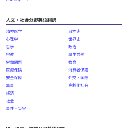
人文・社会分野英語翻訳
精神医学
日本史
心理学
世界史
哲学
政治
宗教
厚生労働
労働問題
教育
医療保険
消費者保護
安全保障
外交・国際
軍事
高齢化社会
経済
社会
事件・災害