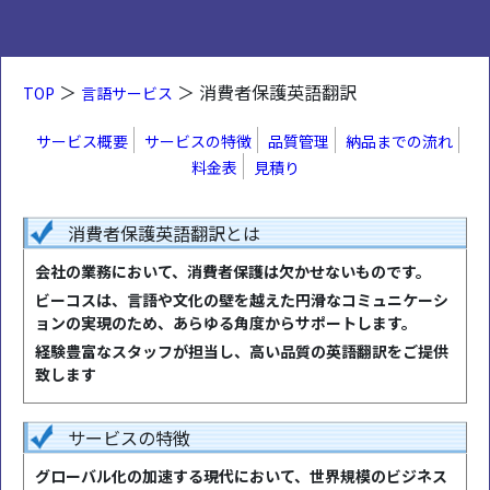
＞
＞ 消費者保護英語翻訳
TOP
言語サービス
サービス概要
サービスの特徴
品質管理
納品までの流れ
料金表
見積り
消費者保護英語翻訳とは
会社の業務において、消費者保護は欠かせないものです。
ビーコスは、言語や文化の壁を越えた円滑なコミュニケーシ
ョンの実現のため、あらゆる角度からサポートします。
経験豊富なスタッフが担当し、高い品質の英語翻訳をご提供
致します
サービスの特徴
グローバル化の加速する現代において、世界規模のビジネス