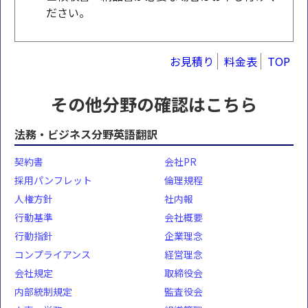
ださい。
お見積り
料金表
TOP
その他分野の確認はこちら
法務・ビジネス分野英語翻訳
契約書
会社PR
採用パンフレット
倫理規程
人権方針
社内報
行動基準
会社概要
行動指針
企業理念
コンプライアンス
経営理念
会社規定
取締役会
内部統制規定
監査役会