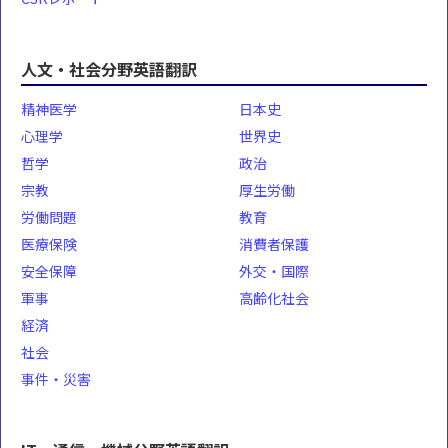
人文・社会分野英語翻訳
精神医学
日本史
心理学
世界史
哲学
政治
宗教
厚生労働
労働問題
教育
医療保険
消費者保護
安全保障
外交・国際
軍事
高齢化社会
経済
社会
事件・災害