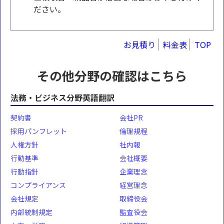
ださい。
お見積り
料金表
TOP
その他分野の確認はこちら
法務・ビジネス分野英語翻訳
契約書
会社PR
採用パンフレット
倫理規程
人権方針
社内報
行動基準
会社概要
行動指針
企業理念
コンプライアンス
経営理念
会社規定
取締役会
内部統制規定
監査役会