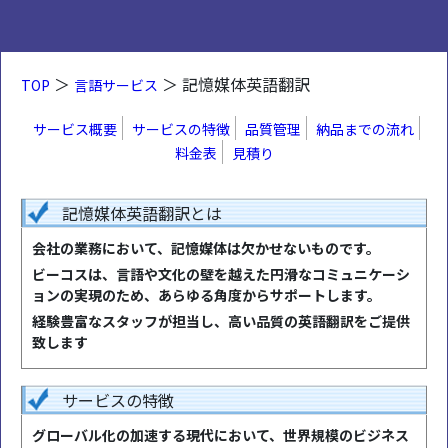
＞
＞ 記憶媒体英語翻訳
TOP
言語サービス
サービス概要
サービスの特徴
品質管理
納品までの流れ
料金表
見積り
記憶媒体英語翻訳とは
会社の業務において、記憶媒体は欠かせないものです。
ビーコスは、言語や文化の壁を越えた円滑なコミュニケーシ
ョンの実現のため、あらゆる角度からサポートします。
経験豊富なスタッフが担当し、高い品質の英語翻訳をご提供
致します
サービスの特徴
グローバル化の加速する現代において、世界規模のビジネス