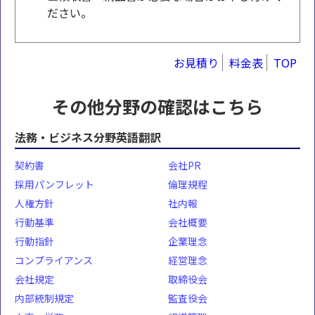
ださい。
お見積り
料金表
TOP
その他分野の確認はこちら
法務・ビジネス分野英語翻訳
契約書
会社PR
採用パンフレット
倫理規程
人権方針
社内報
行動基準
会社概要
行動指針
企業理念
コンプライアンス
経営理念
会社規定
取締役会
内部統制規定
監査役会