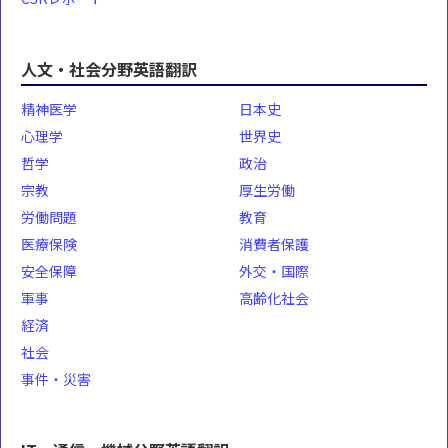
人文・社会分野英語翻訳
精神医学
日本史
心理学
世界史
哲学
政治
宗教
厚生労働
労働問題
教育
医療保険
消費者保護
安全保障
外交・国際
軍事
高齢化社会
経済
社会
事件・災害