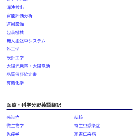
漏洩検出
官能評価分析
運搬設備
包装機械
無人搬送車システム
熱工学
設計工学
太陽光発電・太陽電池
品質保証協定書
有機化学
医療・科学分野英語翻訳
感染症
結核
微生物学
寄生虫感染症
免疫学
家畜伝染病