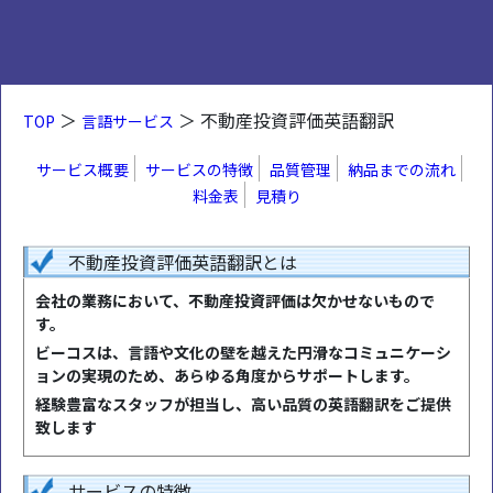
＞
＞ 不動産投資評価英語翻訳
TOP
言語サービス
サービス概要
サービスの特徴
品質管理
納品までの流れ
料金表
見積り
不動産投資評価英語翻訳とは
会社の業務において、不動産投資評価は欠かせないもので
す。
ビーコスは、言語や文化の壁を越えた円滑なコミュニケーシ
ョンの実現のため、あらゆる角度からサポートします。
経験豊富なスタッフが担当し、高い品質の英語翻訳をご提供
致します
サービスの特徴