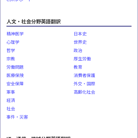
人文・社会分野英語翻訳
精神医学
日本史
心理学
世界史
哲学
政治
宗教
厚生労働
労働問題
教育
医療保険
消費者保護
安全保障
外交・国際
軍事
高齢化社会
経済
社会
事件・災害