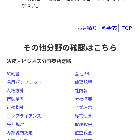
ださい。
お見積り
料金表
TOP
その他分野の確認はこちら
法務・ビジネス分野英語翻訳
契約書
会社PR
採用パンフレット
倫理規程
人権方針
社内報
行動基準
会社概要
行動指針
企業理念
コンプライアンス
経営理念
会社規定
取締役会
内部統制規定
監査役会