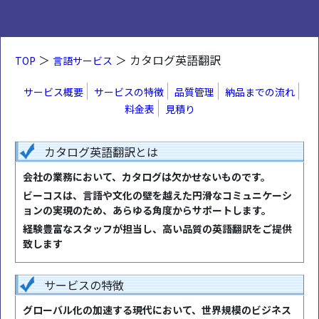
＞
＞ カタログ英語翻訳
TOP
言語サービス
サービス概要
サービスの特徴
品質管理
納品までの流れ
料金表
見積り
カタログ英語翻訳とは
会社の業務において、カタログは欠かせないものです。
ビーコスは、言語や文化の壁を越えた円滑なコミュニケーシ
ョンの実現のため、あらゆる角度からサポートします。
経験豊富なスタッフが担当し、高い品質の英語翻訳をご提供
致します
サービスの特徴
グローバル化の加速する現代において、世界規模のビジネス