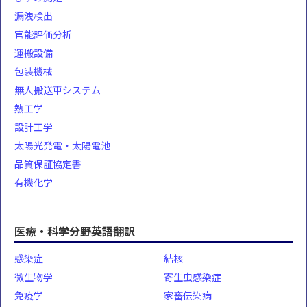
漏洩検出
官能評価分析
運搬設備
包装機械
無人搬送車システム
熱工学
設計工学
太陽光発電・太陽電池
品質保証協定書
有機化学
医療・科学分野英語翻訳
感染症
結核
微生物学
寄生虫感染症
免疫学
家畜伝染病