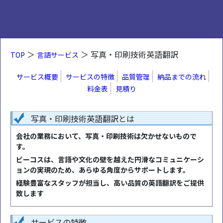
＞
＞ 写真・印刷技術英語翻訳
TOP
言語サービス
サービス概要
サービスの特徴
品質管理
納品までの流れ
料金表
見積り
写真・印刷技術英語翻訳とは
会社の業務において、写真・印刷技術は欠かせないもので
す。
ビーコスは、言語や文化の壁を越えた円滑なコミュニケーシ
ョンの実現のため、あらゆる角度からサポートします。
経験豊富なスタッフが担当し、高い品質の英語翻訳をご提供
致します
サービスの特徴