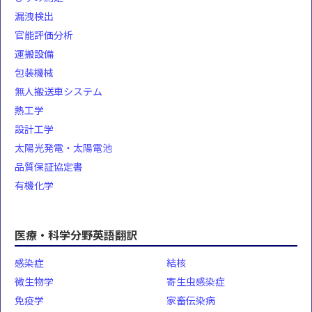
漏洩検出
官能評価分析
運搬設備
包装機械
無人搬送車システム
熱工学
設計工学
太陽光発電・太陽電池
品質保証協定書
有機化学
医療・科学分野英語翻訳
感染症
結核
微生物学
寄生虫感染症
免疫学
家畜伝染病