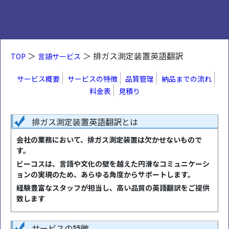
＞
＞ 排ガス測定装置英語翻訳
TOP
言語サービス
サービス概要
サービスの特徴
品質管理
納品までの流れ
料金表
見積り
排ガス測定装置英語翻訳とは
会社の業務において、排ガス測定装置は欠かせないもので
す。
ビーコスは、言語や文化の壁を越えた円滑なコミュニケーシ
ョンの実現のため、あらゆる角度からサポートします。
経験豊富なスタッフが担当し、高い品質の英語翻訳をご提供
致します
サービスの特徴