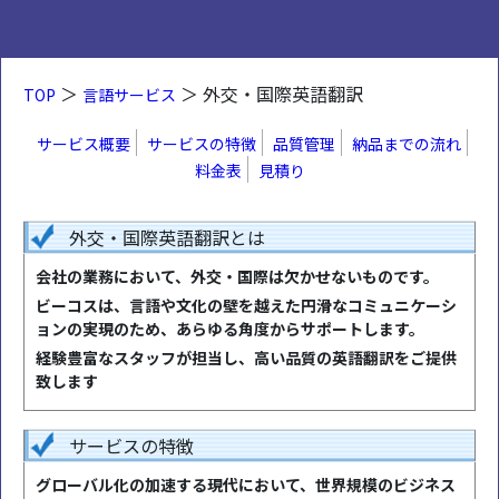
＞
＞ 外交・国際英語翻訳
TOP
言語サービス
サービス概要
サービスの特徴
品質管理
納品までの流れ
料金表
見積り
外交・国際英語翻訳とは
会社の業務において、外交・国際は欠かせないものです。
ビーコスは、言語や文化の壁を越えた円滑なコミュニケーシ
ョンの実現のため、あらゆる角度からサポートします。
経験豊富なスタッフが担当し、高い品質の英語翻訳をご提供
致します
サービスの特徴
グローバル化の加速する現代において、世界規模のビジネス