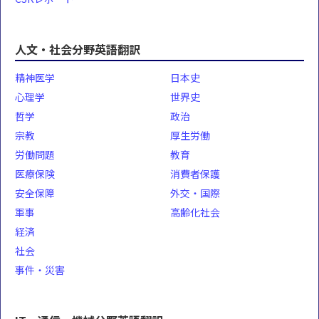
人文・社会分野英語翻訳
精神医学
日本史
心理学
世界史
哲学
政治
宗教
厚生労働
労働問題
教育
医療保険
消費者保護
安全保障
外交・国際
軍事
高齢化社会
経済
社会
事件・災害